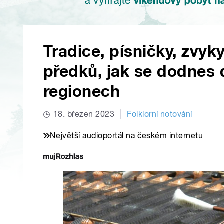
Tradice, písničky, zvyk
předků, jak se dodnes 
regionech
18. březen 2023
Folklorní notování
Největší audioportál na českém internetu