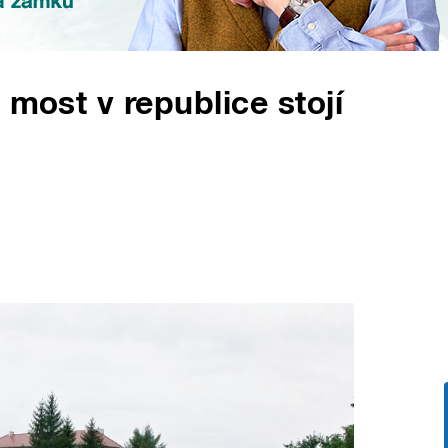
 most v republice stojí