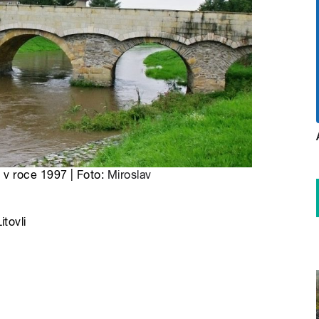
v roce 1997 | Foto:
Miroslav
itovli