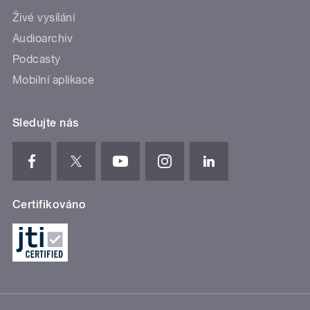
Živé vysílání
Audioarchiv
Podcasty
Mobilní aplikace
Sledujte nás
Certifikováno