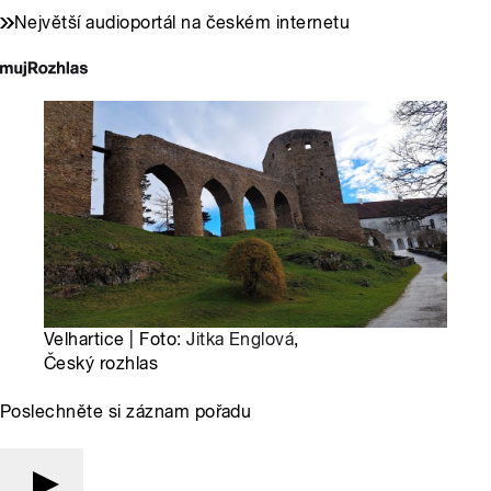
Největší audioportál na českém internetu
Velhartice | Foto:
Jitka Englová
,
Český rozhlas
Poslechněte si záznam pořadu