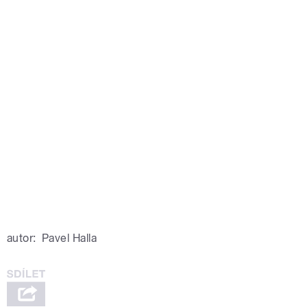
autor:
Pavel Halla