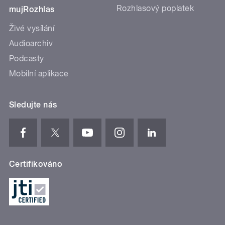
Rozhlasový poplatek
mujRozhlas
Živé vysílání
Audioarchiv
Podcasty
Mobilní aplikace
Sledujte nás
Certifikováno