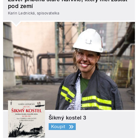
pod zemí
Karin Lednická, spisovatelka
Šikmý kostel 3
Koupit