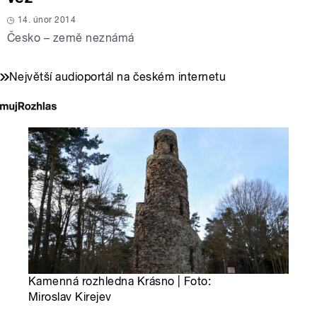
14. únor 2014
Česko – země neznámá
Největší audioportál na českém internetu
Kamenná rozhledna Krásno | Foto:
Miroslav Kirejev