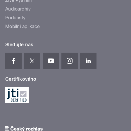
Živé vysílání
Audioarchiv
Podcasty
Mobilní aplikace
Sledujte nás
Certifikováno