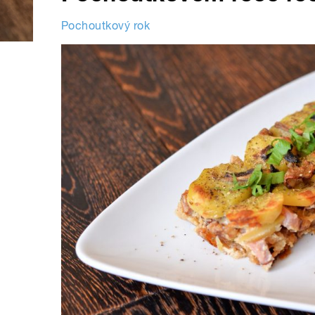
Pochoutkový rok