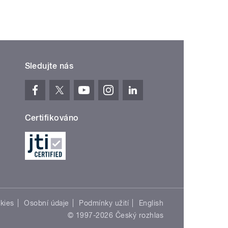
Sledujte nás
Certifikováno
kies
Osobní údaje
Podmínky užití
English
© 1997-2026 Český rozhlas