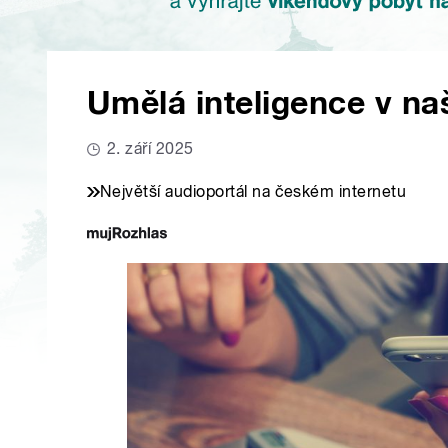
Umělá inteligence v na
2. září 2025
Největší audioportál na českém internetu