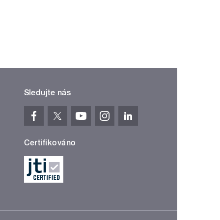
Sledujte nás
Certifikováno