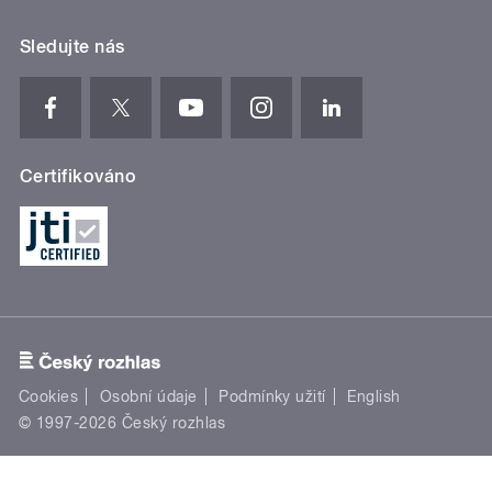
Sledujte nás
Certifikováno
Cookies
Osobní údaje
Podmínky užití
English
© 1997-2026 Český rozhlas