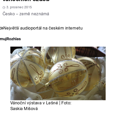
3. prosinec 2015
Česko – země neznámá
Největší audioportál na českém internetu
Vánoční výstava v Lešné | Foto:
Saskia Mišová