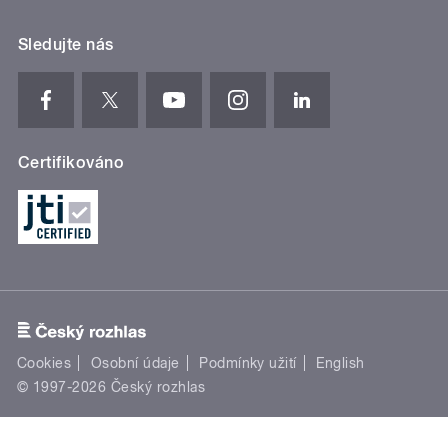
Sledujte nás
Certifikováno
Cookies
Osobní údaje
Podmínky užití
English
© 1997-2026 Český rozhlas