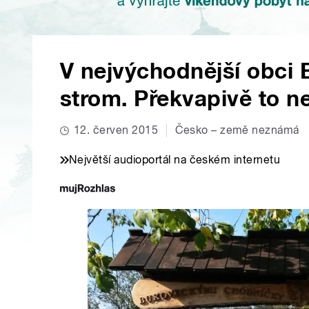
V nejvýchodnější obci 
strom. Překvapivě to ne
12. červen 2015
Česko – země neznámá
Největší audioportál na českém internetu