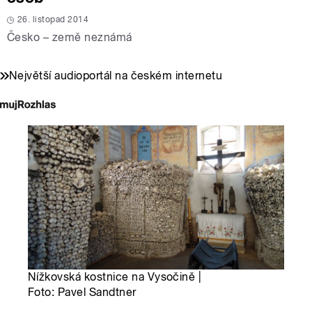
26. listopad 2014
Česko – země neznámá
Největší audioportál na českém internetu
Nížkovská kostnice na Vysočině |
Foto: Pavel Sandtner