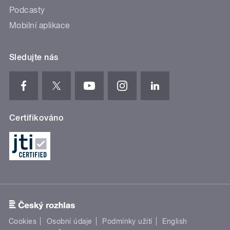
Podcasty
Mobilní aplikace
Sledujte nás
Certifikováno
Cookies
Osobní údaje
Podmínky užití
English