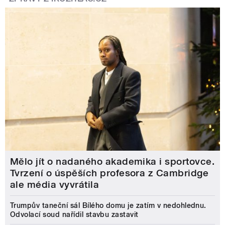
Mělo jít o nadaného akademika i sportovce.
Tvrzení o úspěších profesora z Cambridge
ale média vyvrátila
Trumpův taneční sál Bílého domu je zatím v nedohlednu.
Odvolací soud nařídil stavbu zastavit