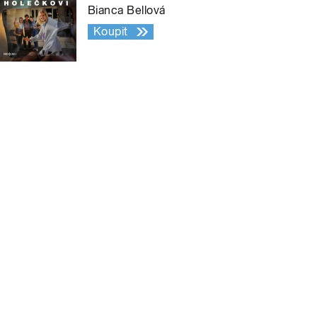
Bianca Bellová
Koupit