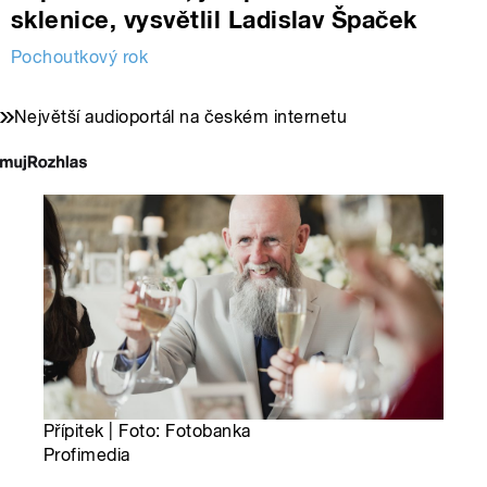
sklenice, vysvětlil Ladislav Špaček
Pochoutkový rok
Největší audioportál na českém internetu
Přípitek | Foto: Fotobanka
Profimedia