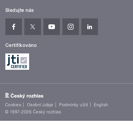
Sledujte nás
Certifikováno
Cookies
Osobní údaje
Podmínky užití
English
© 1997-2026 Český rozhlas