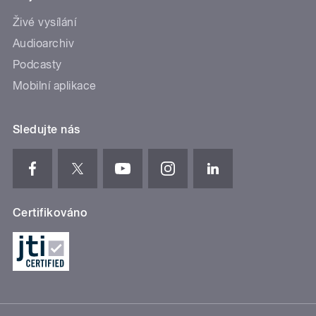
Živé vysílání
Audioarchiv
Podcasty
Mobilní aplikace
Sledujte nás
Certifikováno