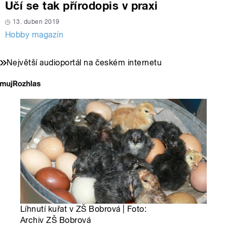
Učí se tak přírodopis v praxi
13. duben 2019
Hobby magazín
Největší audioportál na českém internetu
Líhnutí kuřat v ZŠ Bobrová | Foto:
Archiv ZŠ Bobrová