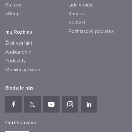
Stanice
Lidé v rádiu
eShop
Kariéra
Kontakt
Rozhlasový poplatek
mujRozhlas
Živé vysílání
Audioarchiv
Podcasty
Mobilní aplikace
Sledujte nás
Certifikováno