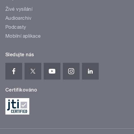
Živé vysílání
Audioarchiv
Podcasty
Mobilní aplikace
Sledujte nás
Certifikováno