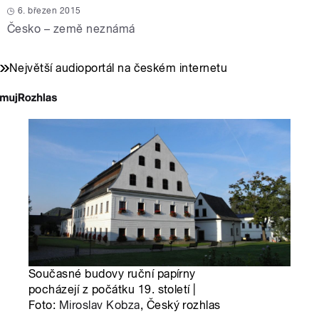
6. březen 2015
Česko – země neznámá
Největší audioportál na českém internetu
Současné budovy ruční papírny
pocházejí z počátku 19. století |
Foto:
Miroslav Kobza
, Český rozhlas