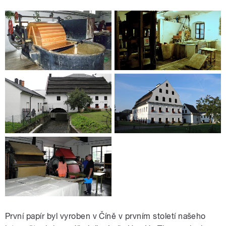
První papír byl vyroben v Číně v prvním století našeho