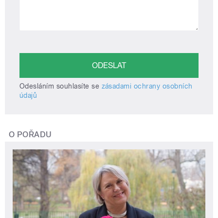
Odesláním souhlasíte se
zásadami ochrany osobních
údajů
O POŘADU