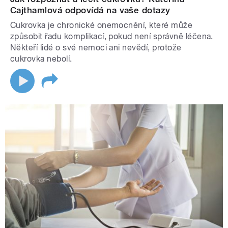
Cajthamlová odpovídá na vaše dotazy
Cukrovka je chronické onemocnění, které může
způsobit řadu komplikací, pokud není správně léčena.
Někteří lidé o své nemoci ani nevědí, protože
cukrovka nebolí.