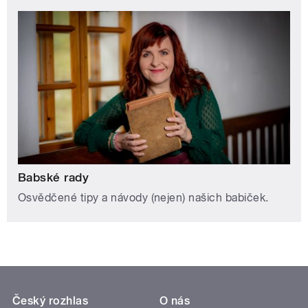
Babské rady
Osvědčené tipy a návody (nejen) našich babiček.
Český rozhlas
O nás