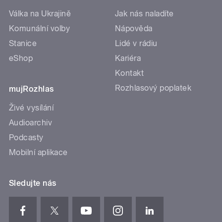
Válka na Ukrajině
Jak nás naladíte
Komunální volby
Nápověda
Stanice
Lidé v rádiu
eShop
Kariéra
Kontakt
Rozhlasový poplatek
mujRozhlas
Živé vysílání
Audioarchiv
Podcasty
Mobilní aplikace
Sledujte nás