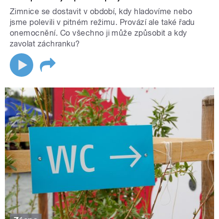
Zimnice se dostavit v období, kdy hladovíme nebo
jsme polevili v pitném režimu. Provází ale také řadu
onemocnění. Co všechno ji může způsobit a kdy
zavolat záchranku?