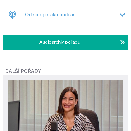
Odebírejte jako podcast
Audioarchiv pořadu
DALŠÍ POŘADY