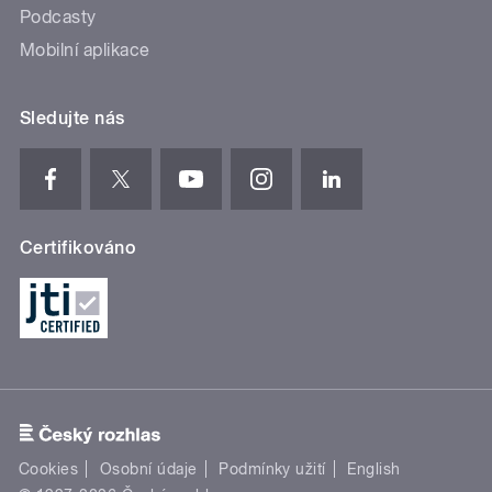
Podcasty
Mobilní aplikace
Sledujte nás
Certifikováno
Cookies
Osobní údaje
Podmínky užití
English