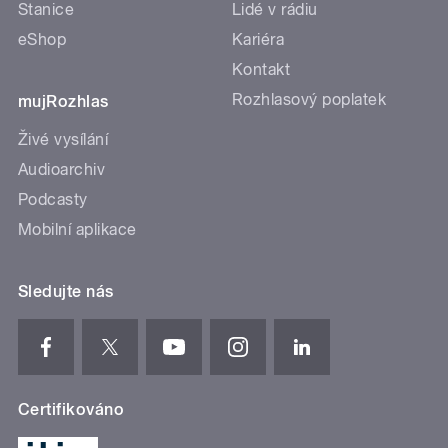
Stanice
Lidé v rádiu
eShop
Kariéra
Kontakt
Rozhlasový poplatek
mujRozhlas
Živé vysílání
Audioarchiv
Podcasty
Mobilní aplikace
Sledujte nás
Certifikováno