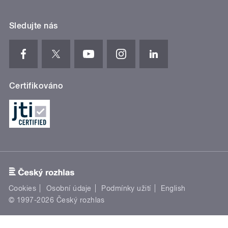
Sledujte nás
Certifikováno
Cookies
Osobní údaje
Podmínky užití
English
© 1997-2026 Český rozhlas