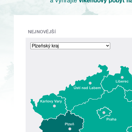
NEJNOVĚJŠÍ