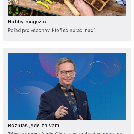
Hobby magazín
Pořad pro všechny, kteří se neradi nudí.
Rozhlas jede za vámi