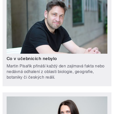
Co v učebnicích nebylo
Martin Písařík přináší každý den zajímavá fakta nebo
nedávná odhalení z oblasti biologie, geografie,
botaniky či českých reálií.