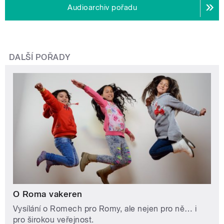
Audioarchiv pořadu
DALŠÍ POŘADY
O Roma vakeren
Vysílání o Romech pro Romy, ale nejen pro ně… i
pro širokou veřejnost.