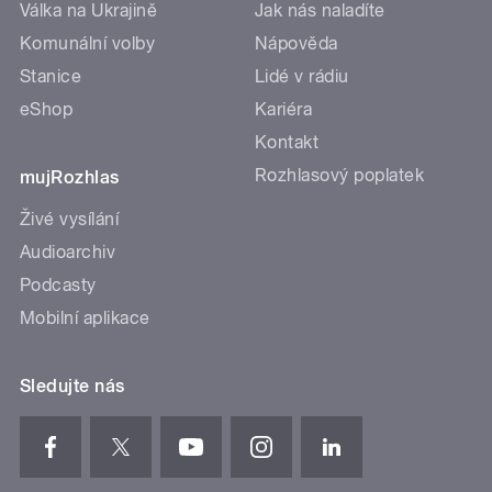
Válka na Ukrajině
Jak nás naladíte
Komunální volby
Nápověda
Stanice
Lidé v rádiu
eShop
Kariéra
Kontakt
Rozhlasový poplatek
mujRozhlas
Živé vysílání
Audioarchiv
Podcasty
Mobilní aplikace
Sledujte nás