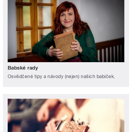
Babské rady
Osvědčené tipy a návody (nejen) našich babiček.