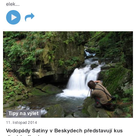
elek...
Tipy na výlet
11. listopad 2014
Vodopády Satiny v Beskydech představují kus