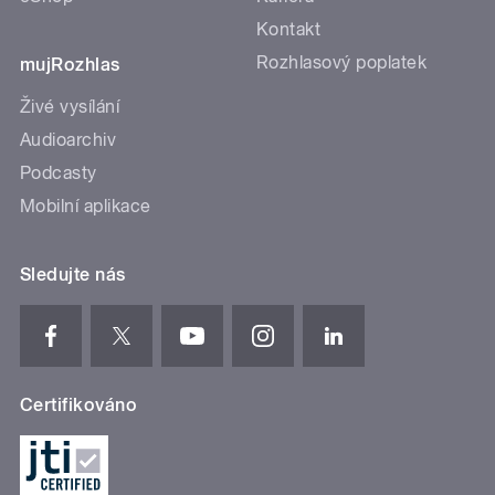
Kontakt
Rozhlasový poplatek
mujRozhlas
Živé vysílání
Audioarchiv
Podcasty
Mobilní aplikace
Sledujte nás
Certifikováno