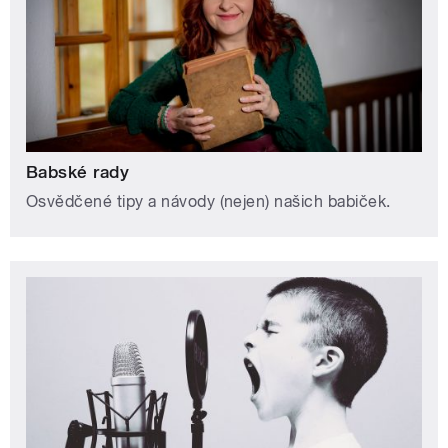
Babské rady
Osvědčené tipy a návody (nejen) našich babiček.