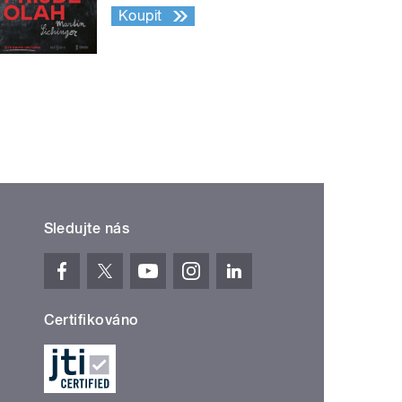
Koupit
Sledujte nás
Certifikováno