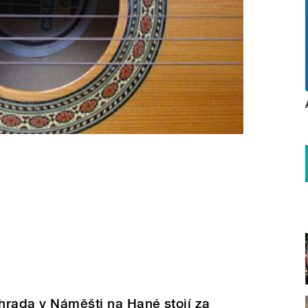
ahrada v Náměšti na Hané stojí za