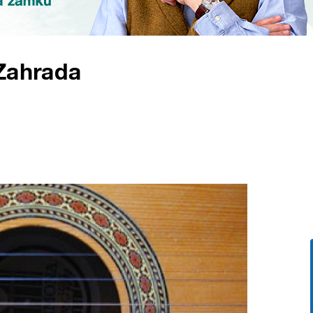
 Zahrada