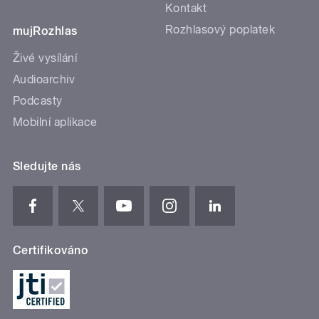
Kontakt
Rozhlasový poplatek
mujRozhlas
Živé vysílání
Audioarchiv
Podcasty
Mobilní aplikace
Sledujte nás
Certifikováno