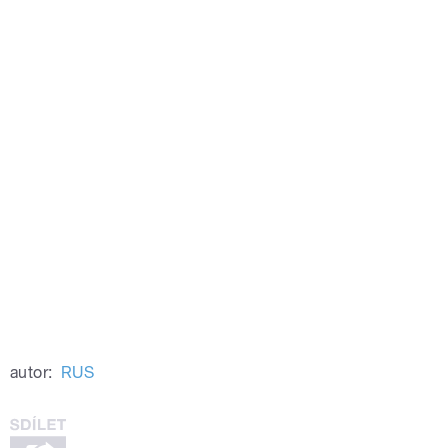
autor:
RUS