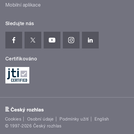
Mobilní aplikace
Sledujte nás
Certifikováno
Cookies
Osobní údaje
Podmínky užití
English
© 1997-2026 Český rozhlas