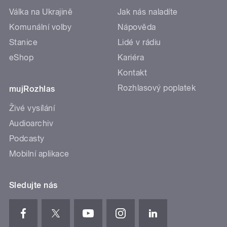
Válka na Ukrajině
Jak nás naladíte
Komunální volby
Nápověda
Stanice
Lidé v rádiu
eShop
Kariéra
Kontakt
Rozhlasový poplatek
mujRozhlas
Živé vysílání
Audioarchiv
Podcasty
Mobilní aplikace
Sledujte nás