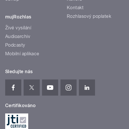
Kontakt
Rozhlasový poplatek
mujRozhlas
Živé vysílání
Audioarchiv
Podcasty
Mobilní aplikace
Sledujte nás
Certifikováno