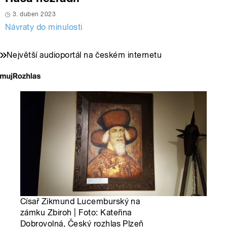
3. duben 2023
Návraty do minulosti
Největší audioportál na českém internetu
Císař Zikmund Lucemburský na
zámku Zbiroh | Foto: Kateřina
Dobrovolná, Český rozhlas Plzeň