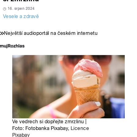
16. srpen 2024
Vesele a zdravě
Největší audioportál na českém internetu
Ve vedrech si dopřejte zmrzlinu |
Foto: Fotobanka Pixabay,
Licence
Pixabay