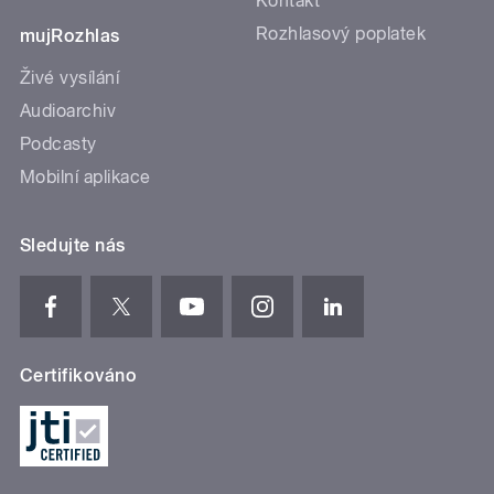
Kontakt
Rozhlasový poplatek
mujRozhlas
Živé vysílání
Audioarchiv
Podcasty
Mobilní aplikace
Sledujte nás
Certifikováno