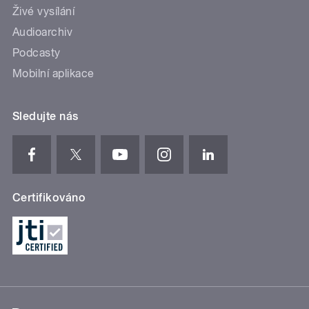
Živé vysílání
Audioarchiv
Podcasty
Mobilní aplikace
Sledujte nás
Certifikováno