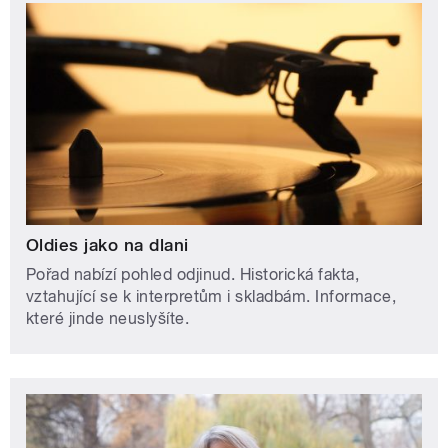
Oldies jako na dlani
Pořad nabízí pohled odjinud. Historická fakta,
vztahující se k interpretům i skladbám. Informace,
které jinde neuslyšíte.