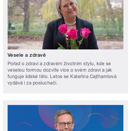
Vesele a zdravě
Pořad o zdraví a zdravém životním stylu, kde se
veselou formou dozvíte více o svém zdraví a jak
funguje lidské tělo. Letos se Kateřina Cajthamlová
vydává i za posluchači.