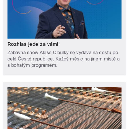
Rozhlas jede za vámi
Zábavná show Aleše Cibulky se vydává na cestu po
celé České republice. Každý měsíc na jiném místě a
s bohatým programem.