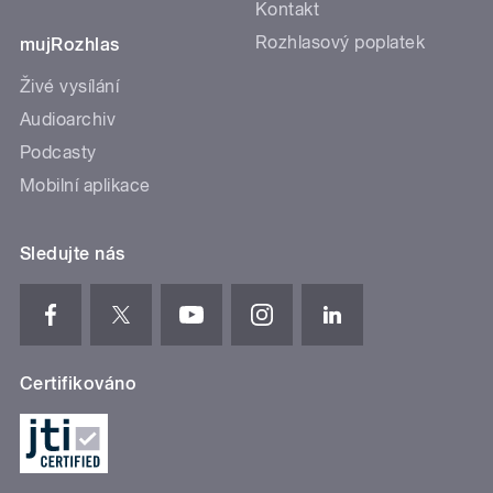
Kontakt
Rozhlasový poplatek
mujRozhlas
Živé vysílání
Audioarchiv
Podcasty
Mobilní aplikace
Sledujte nás
Certifikováno