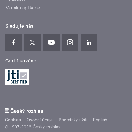
Mobilní aplikace
Sledujte nás
Certifikováno
Cookies
Osobní údaje
Podmínky užití
English
© 1997-2026 Český rozhlas