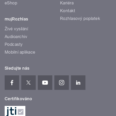
eShop
Kariéra
Kontakt
Rozhlasový poplatek
mujRozhlas
Živé vysílání
Audioarchiv
Podcasty
Mobilní aplikace
Sledujte nás
Certifikováno