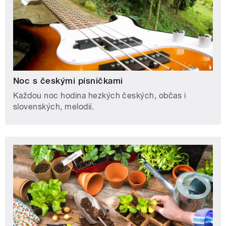
Noc s českými písničkami
Každou noc hodina hezkých českých, občas i
slovenských, melodií.