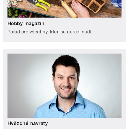
Hobby magazín
Pořad pro všechny, kteří se neradi nudí.
Hvězdné návraty