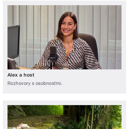
Alex a host
Rozhovory s osobnostmi.