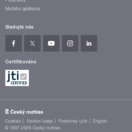
Mobilní aplikace
Sledujte nás
Certifikováno
Cookies
Osobní údaje
Podmínky užití
English
© 1997-2026 Český rozhlas