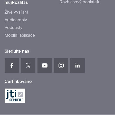
Rozhlasový poplatek
mujRozhlas
Živé vysílání
Audioarchiv
Podcasty
Mobilní aplikace
Sledujte nás
Certifikováno