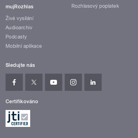
Rozhlasový poplatek
mujRozhlas
Živé vysílání
Audioarchiv
Podcasty
Mobilní aplikace
Sledujte nás
Certifikováno