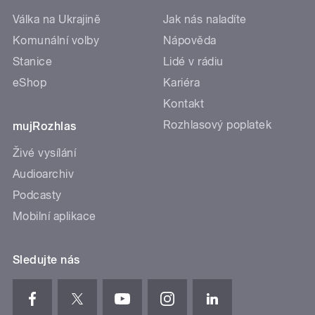
Válka na Ukrajině
Jak nás naladíte
Komunální volby
Nápověda
Stanice
Lidé v rádiu
eShop
Kariéra
Kontakt
Rozhlasový poplatek
mujRozhlas
Živé vysílání
Audioarchiv
Podcasty
Mobilní aplikace
Sledujte nás