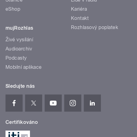
eShop
Kariéra
Kontakt
Rozhlasový poplatek
mujRozhlas
Živé vysílání
Audioarchiv
Podcasty
Mobilní aplikace
Sledujte nás
Certifikováno