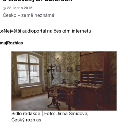
22. leden 2016
Česko – země neznámá
Největší audioportál na českém internetu
Sídlo redakce | Foto:
Jiřina Šmídová
,
Český rozhlas