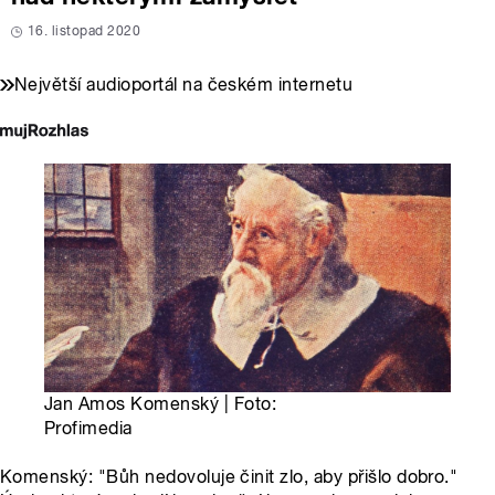
16. listopad 2020
Největší audioportál na českém internetu
Jan Amos Komenský | Foto:
Profimedia
Komenský: "Bůh nedovoluje činit zlo, aby přišlo dobro."