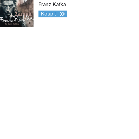
Franz Kafka
Koupit