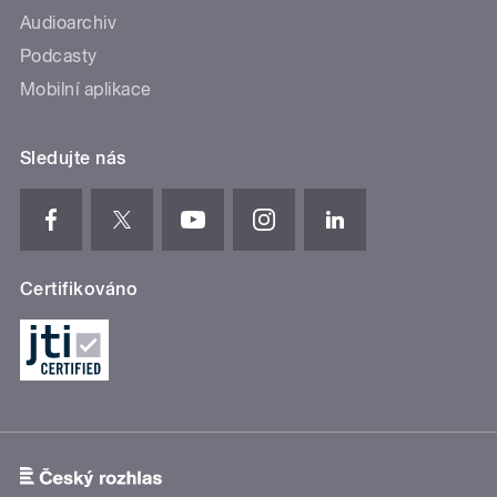
Audioarchiv
Podcasty
Mobilní aplikace
Sledujte nás
Certifikováno