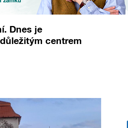
í. Dnes je
 důležitým centrem