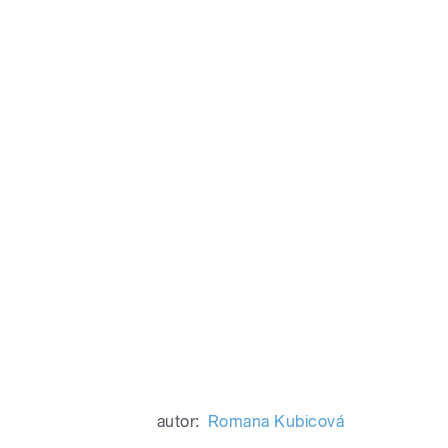
autor:
Romana Kubicová