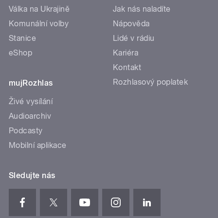
Válka na Ukrajině
Jak nás naladíte
Komunální volby
Nápověda
Stanice
Lidé v rádiu
eShop
Kariéra
Kontakt
Rozhlasový poplatek
mujRozhlas
Živé vysílání
Audioarchiv
Podcasty
Mobilní aplikace
Sledujte nás