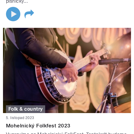
písničky...
Folk & country
5. listopad 2023
Mohelnický Folkfest 2023