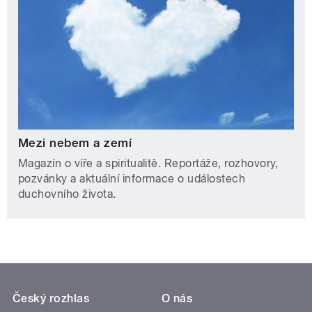
Mezi nebem a zemí
Magazín o víře a spiritualitě. Reportáže, rozhovory,
pozvánky a aktuální informace o událostech
duchovního života.
Český rozhlas
O nás