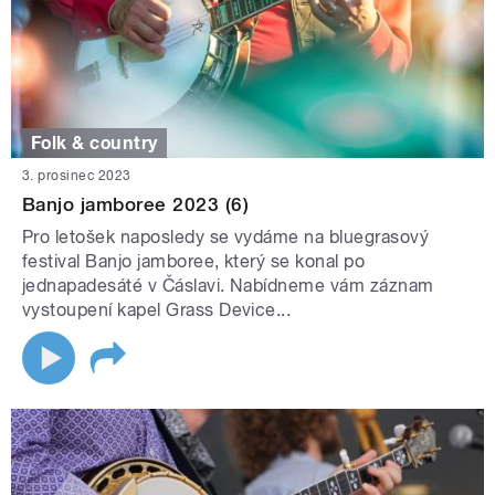
Folk & country
3. prosinec 2023
Banjo jamboree 2023 (6)
Pro letošek naposledy se vydáme na bluegrasový
festival Banjo jamboree, který se konal po
jednapadesáté v Čáslavi. Nabídneme vám záznam
vystoupení kapel Grass Device...