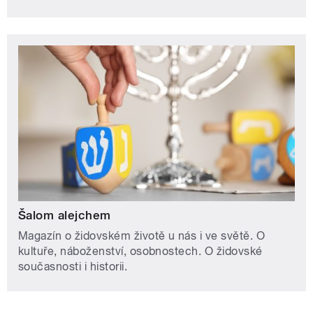
Šalom alejchem
Magazín o židovském životě u nás i ve světě. O
kultuře, náboženství, osobnostech. O židovské
současnosti i historii.