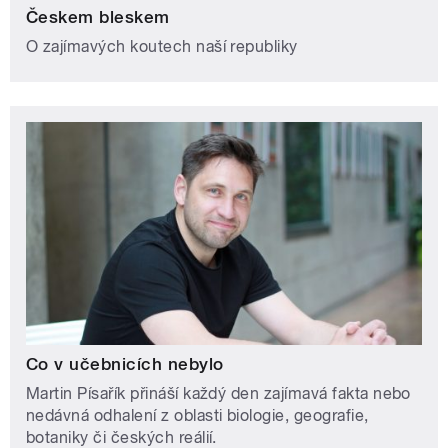
Českem bleskem
O zajímavých koutech naší republiky
Co v učebnicích nebylo
Martin Písařík přináší každý den zajímavá fakta nebo
nedávná odhalení z oblasti biologie, geografie,
botaniky či českých reálií.