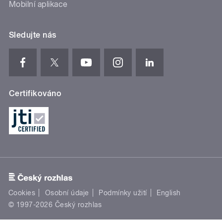
Mobilní aplikace
Sledujte nás
Certifikováno
Cookies
Osobní údaje
Podmínky užití
English
© 1997-2026 Český rozhlas