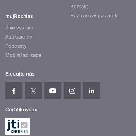
Kontakt
Rozhlasový poplatek
mujRozhlas
Živé vysílání
Audioarchiv
Podcasty
Mobilní aplikace
Sledujte nás
Certifikováno