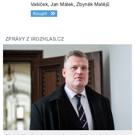
Vašíček, Jan Málek, Zbyněk Matějů
Koupit
ZPRÁVY Z IROZHLAS.CZ